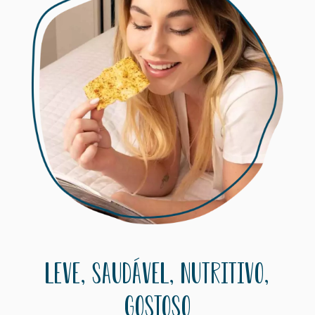
Leve, Saudável, Nutritivo,
Gostoso