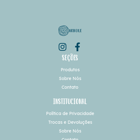
Seções
Produtos
Sobre Nós
Contato
Institucional
Política de Privacidade
Trocas e Devoluções
Sobre Nós
Contato