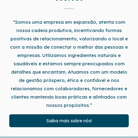
“Somos uma empresa em expansão, atenta com
nossa cadeia produtiva, incentivando formas
positivas de relacionamento, valorizando o local e
com a missão de conectar o melhor das pessoas e
empresas. Utilizamos ingredientes naturais e
saudáveis e estamos sempre preocupados com
detalhes que encantam. Atuamos com um modelo
de gestão próspero, ético e confiável e nos
relacionamos com colaboradores, fornecedores e
clientes mantendo boas práticas e alinhados com
nossos propósitos.”
Saiba mais sobre nós!