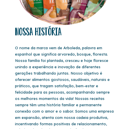
Nossa História
O nome da marca vem de Arboleda, palavra em
espanhol que significa arvoredo, bosque, floresta.
Nossa família foi plantada, cresceu e hoje floresce
unindo a experiência e inovação de diferentes
gerações trabalhando juntas. Nosso objetivo é
oferecer alimentos gostosos, saudáveis, naturais e
práticos, que tragam satisfação, bem-estar e
felicidade para as pessoas, acompanhando sempre
os melhores momentos da vida! Nossas receitas
sempre têm uma história familiar e permanente
conexão com o amor e o sabor. Somos uma empresa
em expansão, atenta com nossa cadeia produtiva,
incentivando formas positivas de relacionamento,