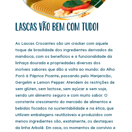
Lascas vão bem com tudo!
As Lascas Crocantes são um cracker com aquele
toque de brasilidade dos ingredientes derivados da
mandioca, com os benefícios e a funcionalidade da
linhaça dourada e propriedades diversas dos
incríveis sabores que dão a volta ao mundo: do Alho
Poró à Páprica Picante, passando pelo Manjericão,
Gergelim e Lemon Pepper. Atendem às restrições de
sem glúten, sem lactose, sem açúcar e sem soja,
sendo um alimento seguro e com muito sabor. O
constante crescimento do mercado de alimentos e
bebidas focados na sustentabilidade e na ética, que
utilizam embalagens reutilizáveis e produzidos com
menos ingredientes são, exatamente, os destaques
da linha Arbolê. Em casa, os momentos de convívio e