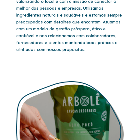
valorizando o local e com a missão de conectar o
melhor das pessoas e empresas. Utilizamos
ingredientes naturais e saudáveis e estamos sempre
preocupados com detalhes que encantam. Atuamos
com um modelo de gestão próspero, ético e
confiável e nos relacionamos com colaboradores,
fornecedores e clientes mantendo boas práticas e
alinhados com nossos propósitos.