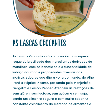
As lascas crocantes
As Lascas Crocantes são um cracker com aquele
toque de brasilidade dos ingredientes derivados da
mandioca, com os benefícios e a funcionalidade da
linhaça dourada e propriedades diversas dos
incríveis sabores que dão a volta ao mundo: do Alho
Poró à Páprica Picante, passando pelo Manjericão,
Gergelim e Lemon Pepper. Atendem às restrições de
sem glúten, sem lactose, sem açúcar e sem soja,
sendo um alimento seguro e com muito sabor. O
constante crescimento do mercado de alimentos e