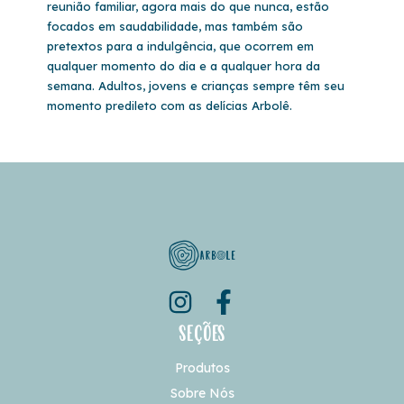
reunião familiar, agora mais do que nunca, estão
focados em saudabilidade, mas também são
pretextos para a indulgência, que ocorrem em
qualquer momento do dia e a qualquer hora da
semana. Adultos, jovens e crianças sempre têm seu
momento predileto com as delícias Arbolê.
Seções
Produtos
Sobre Nós