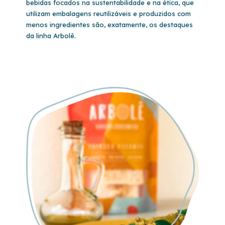
bebidas focados na sustentabilidade e na ética, que
utilizam embalagens reutilizáveis e produzidos com
menos ingredientes são, exatamente, os destaques
da linha Arbolê.